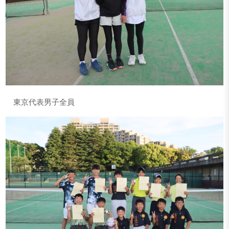
東京代表男子全員