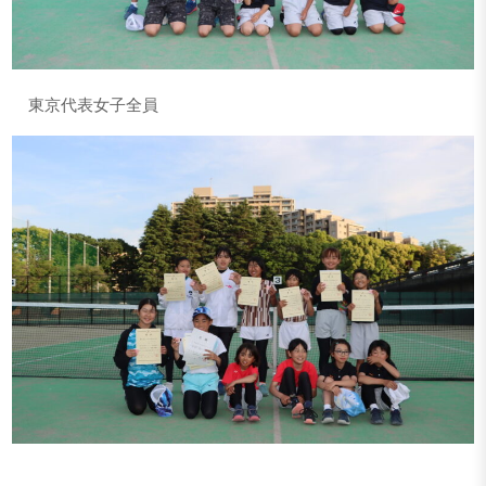
東京代表女子全員