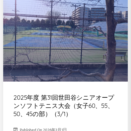
2025年度 第31回世田谷シニアオープ
ンソフトテニス大会（女子60、55、
50、45の部）（3/1）
Published On
2026年3月1日