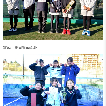
第3位 田園調布学園中