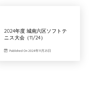
2024年度 城南六区ソフトテ
ニス大会（11/24）
Published On
2024年11月25日