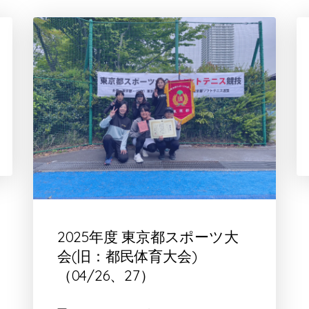
2025年度 東京都スポーツ大
会(旧：都民体育大会)
（04/26、27）