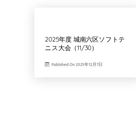
2025年度 城南六区ソフトテ
ニス大会（11/30）
Published On
2025年12月7日