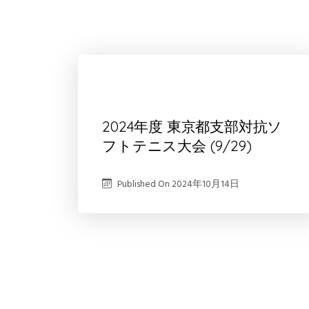
2024年度 東京都支部対抗ソ
フトテニス大会 (9/29)
Published On
2024年10月14日