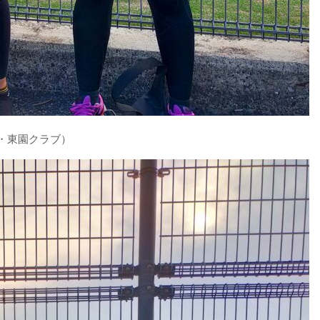
ト・東園クラブ）