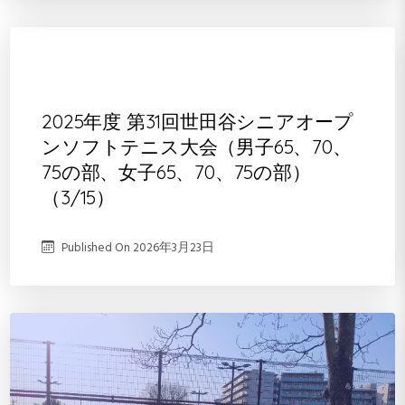
2025年度 第31回世田谷シニアオープ
ンソフトテニス大会（男子65、70、
75の部、女子65、70、75の部）
（3/15）
Published On
2026年3月23日