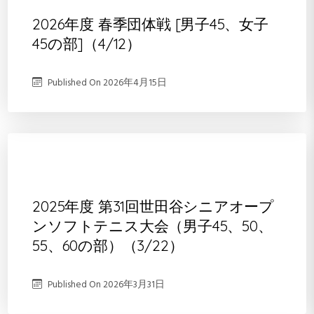
2026年度 春季団体戦 [男子45、女子
45の部]（4/12）
Published On
2026年4月15日
2025年度 第31回世田谷シニアオープ
ンソフトテニス大会（男子45、50、
55、60の部）（3/22）
Published On
2026年3月31日