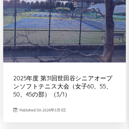
2025年度 第31回世田谷シニアオープ
ンソフトテニス大会（女子60、55、
50、45の部）（3/1）
Published On
2026年3月1日