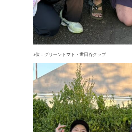
3位：グリーントマト・世田谷クラブ