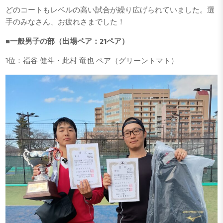
どのコートもレベルの高い試合が繰り広げられていました。選
手のみなさん、お疲れさまでした！
■一般男子の部（出場ペア：21ペア）
1位：福谷 健斗・此村 竜也 ペア（グリーントマト）