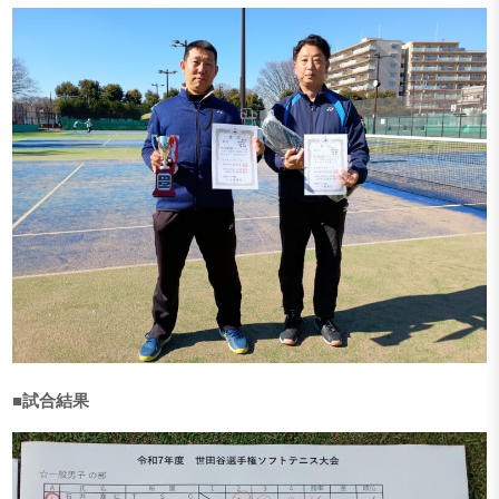
■試合結果