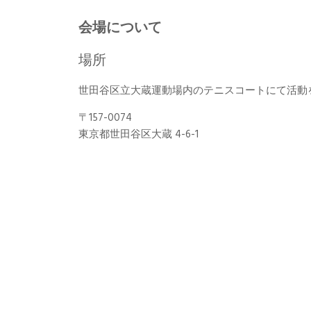
会場について
場所
世田谷区立大蔵運動場内のテニスコートにて活動
〒157-0074
東京都世田谷区大蔵 4-6-1