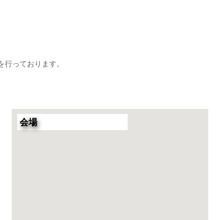
を行っております。
会場