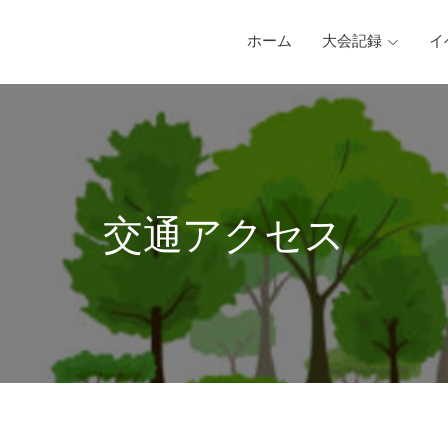
ホーム
大会記録
イ
交通アクセス