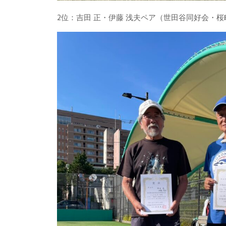
2位：吉田 正・伊藤 浅夫ペア（世田谷同好会・