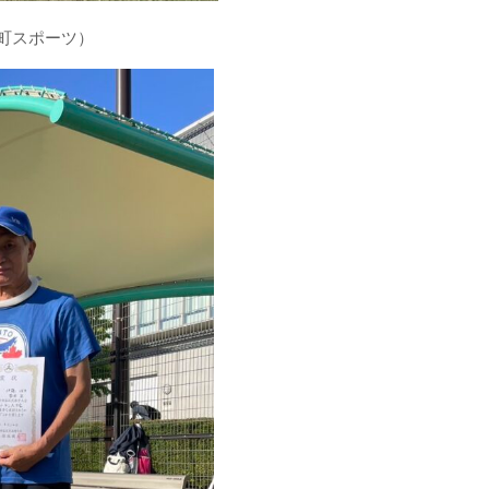
桜町スポーツ）